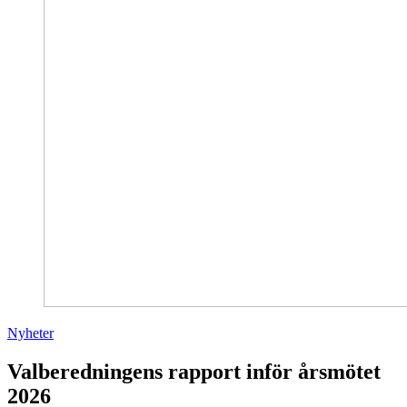
Nyheter
Valberedningens rapport inför årsmötet
2026