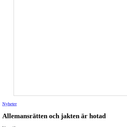
Nyheter
Allemansrätten och jakten är hotad