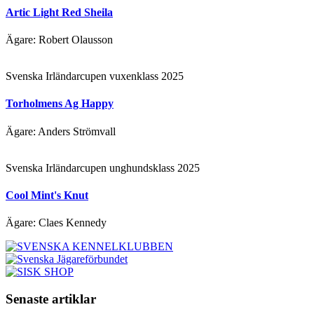
Artic Light Red Sheila
Ägare: Robert Olausson
Svenska Irländarcupen vuxenklass 2025
Torholmens Ag Happy
Ägare: Anders Strömvall
Svenska Irländarcupen unghundsklass 2025
Cool Mint's Knut
Ägare: Claes Kennedy
Senaste artiklar