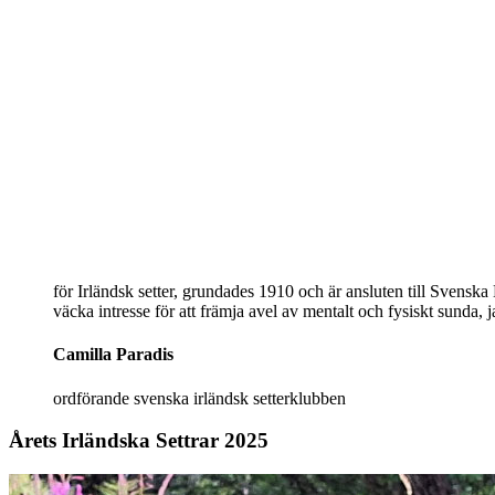
för Irländsk setter, grundades 1910 och är ansluten till Svenska
väcka intresse för att främja avel av mentalt och fysiskt sunda, 
Camilla Paradis
ordförande svenska irländsk setterklubben
Årets Irländska Settrar 2025