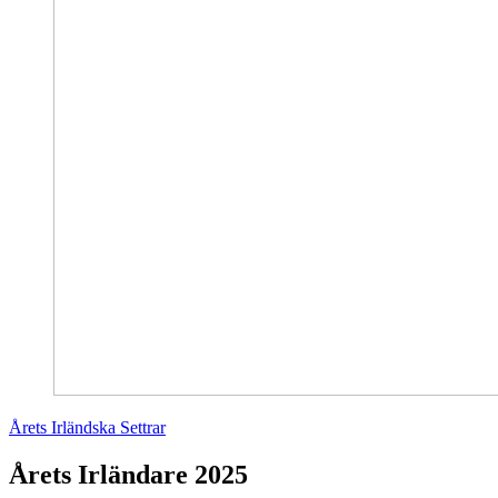
Årets Irländska Settrar
Årets Irländare 2025