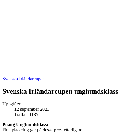
Svenska Irländarcupen
Svenska Irländarcupen unghundsklass
Uppgifter
12 september 2023
Träffar: 1185
Poäng Unghundsklass:
Finalplacering ger på dessa prov ytterligare