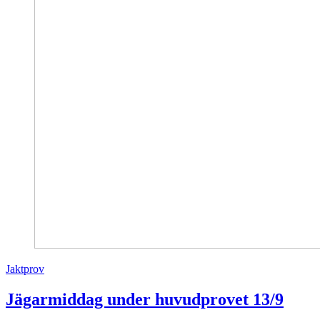
Jaktprov
Jägarmiddag under huvudprovet 13/9