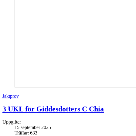
Jaktprov
3 UKL för Giddesdotters C Chia
Uppgifter
15 september 2025
Träffar: 633