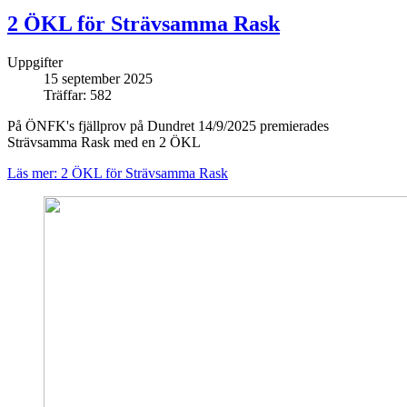
2 ÖKL för Strävsamma Rask
Uppgifter
15 september 2025
Träffar: 582
På ÖNFK's fjällprov på Dundret 14/9/2025 premierades
Strävsamma Rask med en 2 ÖKL
Läs mer: 2 ÖKL för Strävsamma Rask