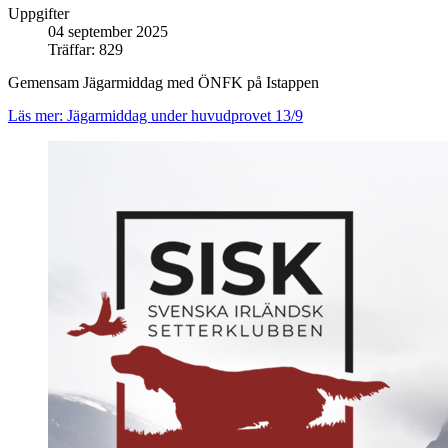
Uppgifter
04 september 2025
Träffar: 829
Gemensam Jägarmiddag med ÖNFK på Istappen
Läs mer: Jägarmiddag under huvudprovet 13/9