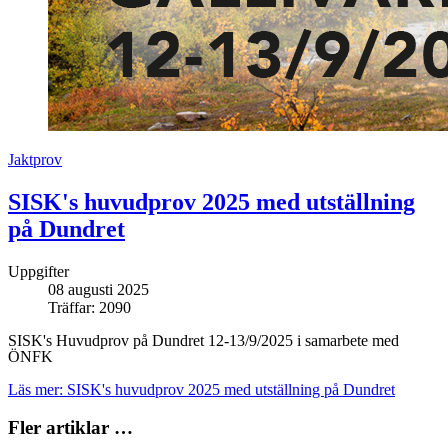
Jaktprov
SISK's huvudprov 2025 med utställning
på Dundret
Uppgifter
08 augusti 2025
Träffar: 2090
SISK's Huvudprov på Dundret 12-13/9/2025 i samarbete med
ÖNFK
Läs mer: SISK's huvudprov 2025 med utställning på Dundret
Fler artiklar …