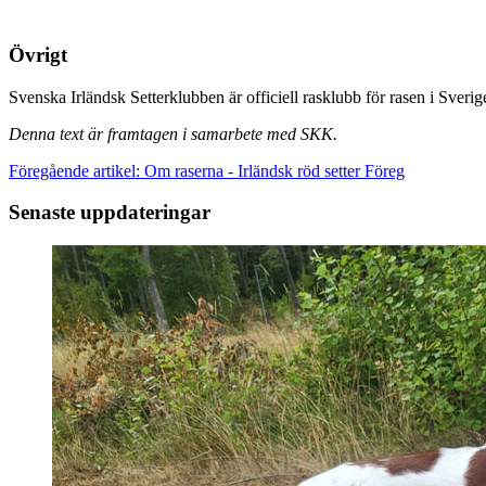
Övrigt
Svenska Irländsk Setterklubben är officiell rasklubb för rasen i Sverig
Denna text är framtagen i samarbete med SKK.
Föregående artikel: Om raserna - Irländsk röd setter
Föreg
Senaste uppdateringar