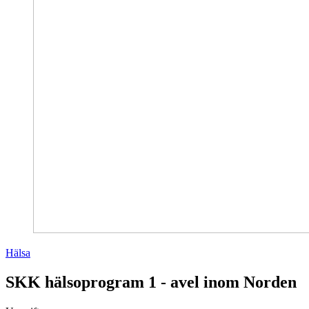
Hälsa
SKK hälsoprogram 1 - avel inom Norden