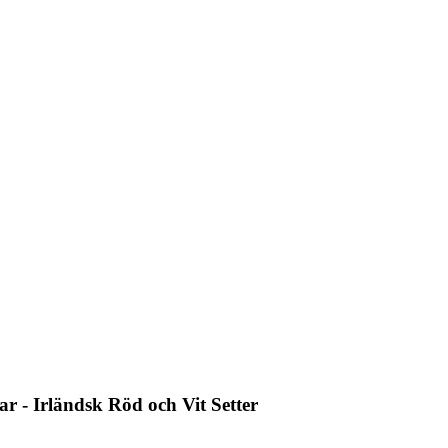
ar - Irländsk Röd och Vit Setter