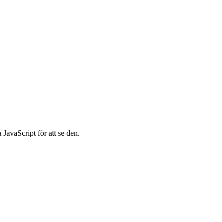
JavaScript för att se den.