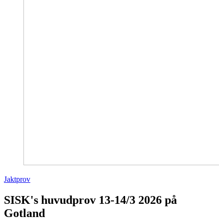
Jaktprov
SISK's huvudprov 13-14/3 2026 på
Gotland