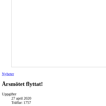
Nyheter
Årsmötet flyttat!
Uppgifter
27 april 2020
Träffar: 1757